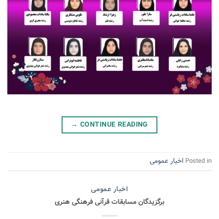
→
CONTINUE READING
اخبار عمومی
Posted in
اخبار عمومی
برگزیدگان مسابقات قرآنی فرهنگی هنری