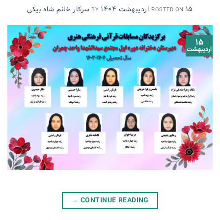
۱۵ اردیبهشت ۱۴۰۴
سرکار خانم شاه بیکی
BY
POSTED ON
۱۵
اردیبهشت
→
CONTINUE READING