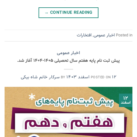
→
CONTINUE READING
اخبار عمومی
افتخارات
,
Posted in
اخبار عمومی
پیش ثبت نام پایه هفتم سال تحصیلی ۱۴۰۵-۱۴۰۴ آغاز شد.
۱۲ اسفند ۱۴۰۳
سرکار خانم شاه بیکی
BY
POSTED ON
۱۲
اسفند