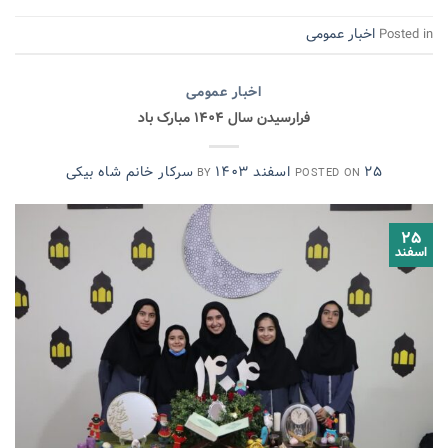
اخبار عمومی
Posted in
اخبار عمومی
فرارسیدن سال ۱۴۰۴ مبارک باد
۲۵ اسفند ۱۴۰۳
سرکار خانم شاه بیکی
BY
POSTED ON
۲۵
اسفند