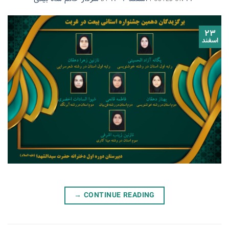
۲۳
اسفند
→
CONTINUE READING