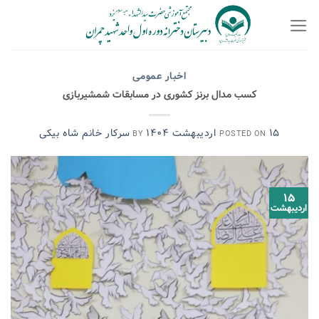
Ski
t
conten
اخبار عمومی
کسب مدال برنز کشوری در مسابقات شمشیربازی
۱۵ اردیبهشت ۱۴۰۴
سرکار خانم شاه بیکی
BY
POSTED ON
۱۵
اردیبهشت