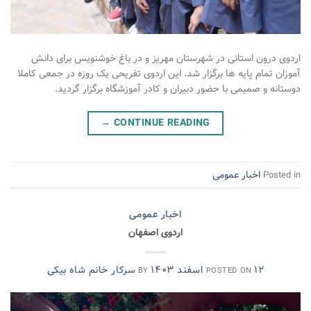
اردوی درون استانی در شهرستان مهریز و در باغ خوشنویس برای دانش
آموزان تمام پایه ها برگزار شد. این اردوی تفریحی یک روزه در جمعی کاملا
دوستانه و صمیمی با حضور دبیران و کادر آموزشگاه برگزار گردید.
→
CONTINUE READING
اخبار عمومی
Posted in
اخبار عمومی
اردوی اصفهان
۱۲ اسفند ۱۴۰۳
سرکار خانم شاه بیکی
BY
POSTED ON