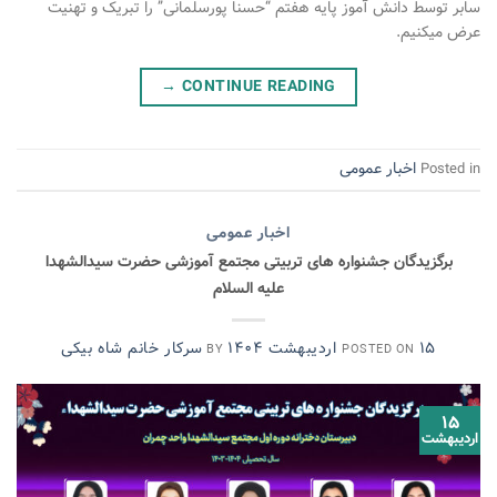
سابر توسط دانش آموز پایه هفتم “حسنا پورسلمانی” را تبریک و تهنیت
عرض میکنیم.
→
CONTINUE READING
اخبار عمومی
Posted in
اخبار عمومی
برگزیدگان جشنواره های تربیتی مجتمع آموزشی حضرت سیدالشهدا
علیه السلام
۱۵ اردیبهشت ۱۴۰۴
سرکار خانم شاه بیکی
BY
POSTED ON
۱۵
اردیبهشت