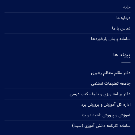
خانه
درباره ما
تماس با ما
سامانه پایش بازخوردها
پیوند ها
دفتر مقام معظم رهبری
جامعه تعلیمات اسلامی
دفتر برنامه ریزی و تالیف کتب درسی
اداره کل آموزش و پرورش یزد
آموزش و پرورش ناحیه دو یزد
سامانه کارنامه دانش آموزی (سیدا)