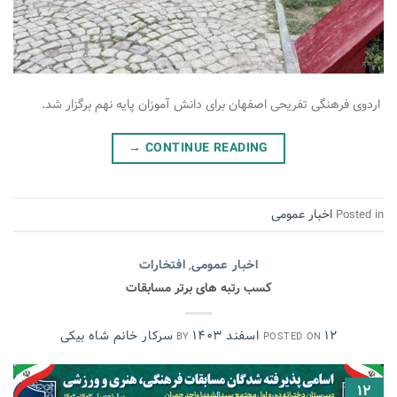
اردوی فرهنگی تفریحی اصفهان برای دانش آموزان پایه نهم برگزار شد.
→
CONTINUE READING
اخبار عمومی
Posted in
اخبار عمومی
افتخارات
,
کسب رتبه های برتر مسابقات
۱۲ اسفند ۱۴۰۳
سرکار خانم شاه بیکی
BY
POSTED ON
۱۲